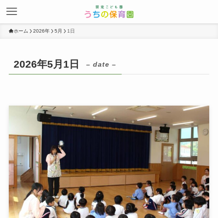
ホーム
2026年
5月
1日
2026年5月1日
– date –