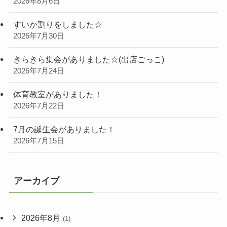
2026年8月6日
すいか割りをしました☆
2026年7月30日
きらきら集会がありました☆(出店ごっこ)
2026年7月24日
体育教室がありました！
2026年7月22日
7月の誕生会がありました！
2026年7月15日
アーカイブ
2026年8月
(1)