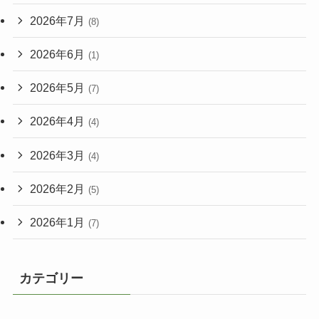
2026年7月
(8)
2026年6月
(1)
2026年5月
(7)
2026年4月
(4)
2026年3月
(4)
2026年2月
(5)
2026年1月
(7)
カテゴリー