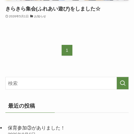
きらきら集会(ふれあい遊び)をしました☆
2026年5月1日
お知らせ
1
最近の投稿
保育参加③がありました！