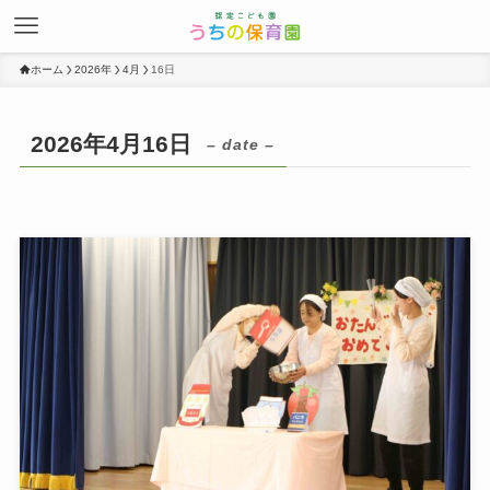
ホーム
2026年
4月
16日
2026年4月16日
– date –