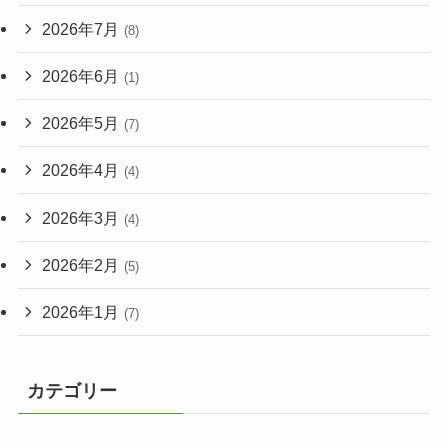
2026年7月
(8)
2026年6月
(1)
2026年5月
(7)
2026年4月
(4)
2026年3月
(4)
2026年2月
(5)
2026年1月
(7)
カテゴリー