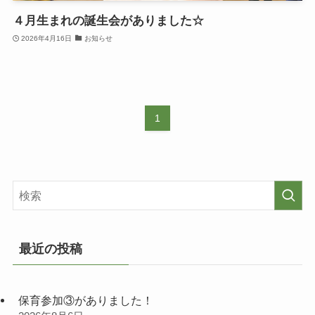
４月生まれの誕生会がありました☆
2026年4月16日
お知らせ
1
最近の投稿
保育参加③がありました！