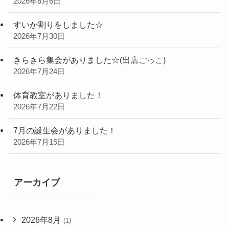
2026年8月6日
すいか割りをしました☆
2026年7月30日
きらきら集会がありました☆(出店ごっこ)
2026年7月24日
体育教室がありました！
2026年7月22日
7月の誕生会がありました！
2026年7月15日
アーカイブ
2026年8月
(1)